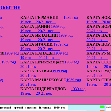
БЫТИЯ
од
КАРТА ГЕРМАНИИ
1939 год
КАРТА НО
19 век
20-21 век
19 век
20 
од
КАРТА ДАНИИ
1939 год
КАРТА НОР
19 век
20-21 век
20-21 век
од
КАРТА ИРЛАНДИИ
1939 год
КАРТА ПА
19 век
20-21 век
20-21 век
КАРТА ИТАЛИИ
1939 год
КАРТА ПОР
19 век
20-21 век
20-21 век
ИЯ
1939 год
КАРТА КАНАДЫ
1939 год
КАРТА РУ
19 век
20-21 век
20-21 век
И
1939 год
КАРТА Китайская респ.
1939 год
КАРТА ССС
20-21 век
19 век
20
КАРТА ЛАТВИИ
1939 год
КАРТА СУД
20-21 век
20-21 век
од
КАРТА МАНЬЧЖОУ-ГО
1939 год
КАРТА СШ
20-21 век
19 век
20
КАРТА НИДЕРЛАНДОВ
1939 год
19 век
20-21 век