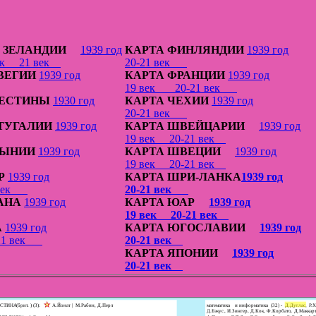
В. ЗЕЛАНДИИ
1939 год
КАРТА ФИНЛЯНДИИ
1939 год
век
21 век
20-21 век
ВЕГИИ
1939 год
КАРТА ФРАНЦИИ
1939 год
19 век
20-21 век
ЛЕСТИНЫ
1930 год
КАРТА ЧЕХИИ
1939 год
20-21 век
ТУГАЛИИ
1939 год
КАРТА ШВЕЙЦАРИИ
1939 год
19 век
20-21 век
МЫНИИ
1939 год
КАРТА ШВЕЦИИ
1939 год
19 век
20-21 век
Р
1939 год
КАРТА ШРИ-ЛАНКА
1939 год
 век
20-21 век
АНА
1939 год
КАРТА ЮАР
1939 год
19 век
20-21 век
А
1939 год
КАРТА ЮГОСЛАВИИ
1939 год
-21 век
20-21 век
КАРТА ЯПОНИИ
1939 год
20-21 век