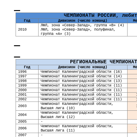
ЧЕМПИОНАТЫ РОССИИ, люби
Год
Дивизион (число команд)
М
ЛФЛ, зона «Север-Запад», группа «В» (4)
2010
ЛФЛ, зона «Север-Запад», полуфинал,
группа «А» (3)
РЕГИОНАЛЬНЫЕ ЧЕМПИОНА
Год
Дивизион (число команд)
М
1996
Чемпионат Калининградской области (16)
1997
Чемпионат Калининградской области (14)
1998
Чемпионат Калининградской области (13)
199
9
Чемпионат Калининградской области (11)
2000
Чемпионат Калининградской области (11)
2001
Чемпионат Калининградской области (11)
2002
Чемпионат Калининградской области (11)
Чемпионат Калининградской области,
2003
Высшая лига (10)
Чемпионат Калининградской области,
200
4
Высшая лига (12)
2005
-
Чемпионат Калининградской области,
2006
Высшая лига (11)
2007
-