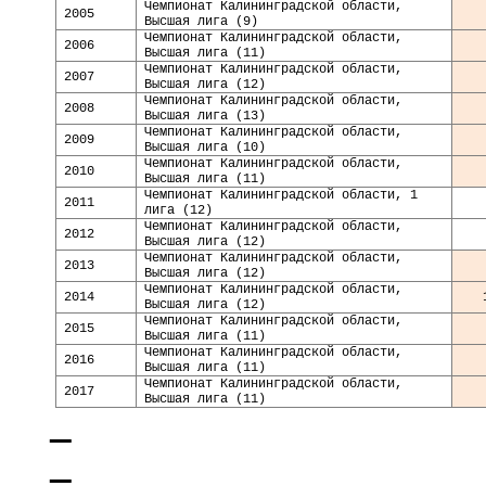
Чемпионат Калининградской области,
2005
Высшая лига (9)
Чемпионат Калининградской области,
2006
Высшая лига (11)
Чемпионат Калининградской области,
2007
Высшая лига (12)
Чемпионат Калининградской области,
2008
Высшая лига (13)
Чемпионат Калининградской области,
2009
Высшая лига (10)
Чемпионат Калининградской области,
20
10
Высшая лига (11)
Чемпионат Калининградской области, 1
20
11
лига (12)
Чемпионат Калининградской области,
20
12
Высшая лига (12)
Чемпионат Калининградской области,
201
3
Высшая лига (12)
Чемпионат Калининградской области,
20
14
Высшая лига (12)
Чемпионат Калининградской области,
20
15
Высшая лига (11)
Чемпионат Калининградской области,
20
16
Высшая лига (11)
Чемпионат Калининградской области,
20
17
Высшая лига (11)