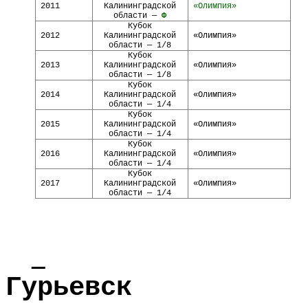
2011
Калининградской
«Олимпия»
области —
Ф
Кубок
2012
Калининградской
«Олимпия»
области — 1/8
Кубок
2013
Калининградской
«Олимпия»
области — 1/8
Кубок
2014
Калининградской
«Олимпия»
области — 1/4
Кубок
2015
Калининградской
«Олимпия»
области — 1/4
Кубок
2016
Калининградской
«Олимпия»
области — 1/4
Кубок
2017
Калининградской
«Олимпия»
области — 1/4
Гурьевск