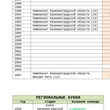
1987
198
8
198
9
19
90
Чемпионат Калининградской области (14)
19
91
Чемпионат Калининградской области (15)
1992
Чемпионат Калининградской области (13)
1993
Чемпионат Калининградской области (12)
1994
Чемпионат Калининградской области (12)
1995
Чемпионат Калининградской области (14)
1996
1997
1998
199
9
2000
2001
2002
2003
200
4
2005
2006
Чемпионат Калининградской области,
2007
Высшая лига (12)
РЕГИОНАЛЬНЫЕ КУБКИ
Год
Стадия
Название команды
Кубок
1956
Калининградской
«Гвардеец»