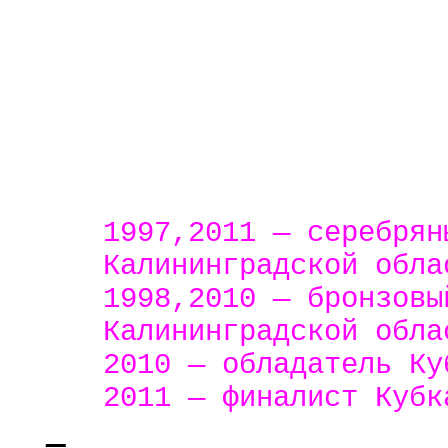
1997,2011 — серебрян
Калининградской обла
1998,2010 — бронзовы
Калининградской обла
2010 — обладатель Ку
2011 — финалист Кубк