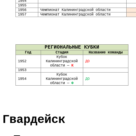
1954
1955
1956
Чемпионат Калининградской области
1957
Чемпионат Калининградской области
РЕГИОНАЛЬНЫЕ КУБКИ
Год
Стадия
Название команды
Кубок
1952
Калининградской
ДО
области —
К
1953
Кубок
1954
Калининградской
ДО
области —
Ф
Гвардейск