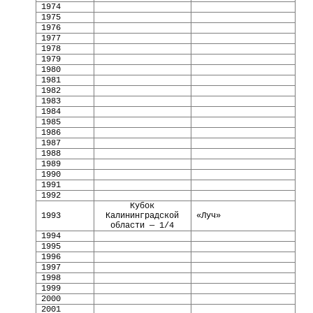
1974
1975
1976
1977
1978
1979
1980
1981
1982
1983
1984
1985
1986
1987
1988
1989
1990
1991
1992
Кубок
1993
Калининградской
«Луч»
области — 1/4
1994
1995
1996
1997
1998
1999
2000
2001