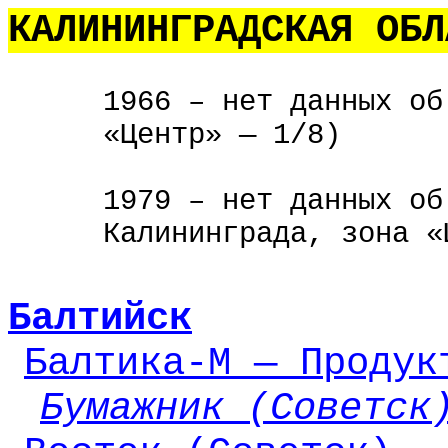
КАЛИНИНГРАДСКАЯ ОБЛ
1966 – нет данных об
«Центр» — 1/8)
1979 – нет данных об
Калининграда, зона «
Балтийск
Балтика-М — Продук
Бумажник (Советск