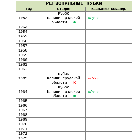
РЕГИОНАЛЬНЫЕ КУБКИ
Год
Стадия
Название команды
Кубок
1952
Калининградской
«Луч»
области —
Ф
1953
1954
1955
1956
1957
1958
1959
1960
1961
1962
Кубок
1963
Калининградской
«Луч»
области —
К
Кубок
1964
Калининградской
«Луч»
области —
Ф
1965
1966
1967
1968
1969
1970
1971
1972
1973