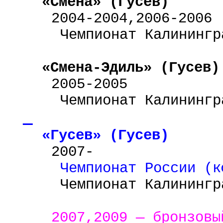
«
Смена
» (Гусев)
2004-2004,2006-2006
Чемпионат Калинингр
«
Смена-Эдиль
» (Гусев)
2005-2005
Чемпионат Калинингр
«Гусев» (Гусев)
2007-
Чемпионат России (
к
Чемпионат Калинингр
2007,2009 — бронзовы