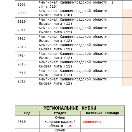
Чемпионат Калининградской области, 2
2008
лига (10)
Чемпионат Калининградской области,
2009
Высшая лига (10)
Чемпионат Калининградской области,
20
10
Высшая лига (11)
Чемпионат Калининградской области,
20
11
Высшая лига (12)
Чемпионат Калининградской области,
20
12
Высшая лига (12)
Чемпионат Калининградской области,
20
13
Высшая лига (12)
Чемпионат Калининградской области,
20
14
Высшая лига (12)
Чемпионат Калининградской области,
20
15
Высшая лига (11)
Чемпионат Калининградской области,
20
16
Высшая лига (11)
Чемпионат Калининградской области,
20
17
Высшая лига (12)
РЕГИОНАЛЬНЫЕ КУБКИ
Год
Стадия
Название команды
Кубок
2010
Калининградской
«Олимпия»
области —
К
Кубок