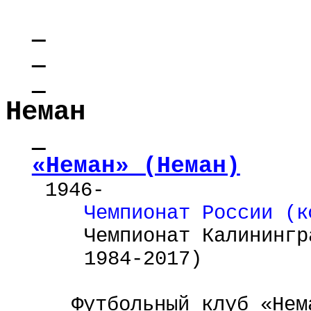
Неман
«Неман» (Неман)
1946-
Чемпионат России (
к
Чемпионат Калинингр
1984-2017)
Футбольный клуб «Нем