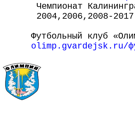
Чемпионат Калинингр
2004,2006,2008-2017
Футбольный клуб «Оли
olimp.gvardejsk.ru
/ф