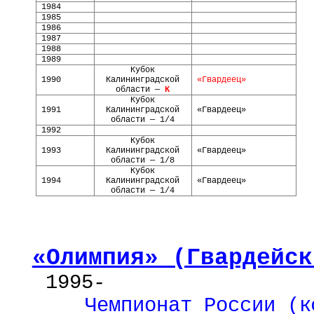
1984
1985
1986
1987
1988
1989
Кубок
1990
Калининградской
«Гвардеец»
области —
К
Кубок
1991
Калининградской
«Гвардеец»
области — 1/4
1992
Кубок
1993
Калининградской
«Гвардеец»
области — 1/8
Кубок
1994
Калининградской
«Гвардеец»
области — 1/4
«Олимпия» (Гвардейск
1995
-
Чемпионат России (
к