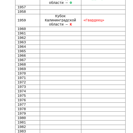
области —
Ф
1957
1958
Кубок
1959
Калининградской
«Гвардеец»
области —
К
1960
1961
1962
1963
1964
1965
1966
1967
1968
1969
1970
1971
1972
1973
1974
1975
1976
1977
1978
1979
1980
1981
1982
1983