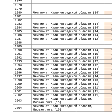
197
7
1978
1979
1980
Чемпионат Калининградской области (14)
198
1
1982
1983
Чемпионат Калининградской области (14)
1984
Чемпионат Калининградской области (14)
1985
Чемпионат Калининградской области (14)
1986
Чемпионат Калининградской области (14)
1987
Чемпионат Калининградской области (12)
1988
1989
1990
Чемпионат Калининградской области (14)
19
91
Чемпионат Калининградской области (15)
1992
Чемпионат Калининградской области (13)
1993
Чемпионат Калининградской области (12)
1994
Чемпионат Калининградской области (12)
1995
Чемпионат Калининградской области (14)
1996
Чемпионат Калининградской области (16)
1997
Чемпионат Калининградской области (14)
1998
Чемпионат Калининградской области (13)
199
9
Чемпионат Калининградской области (11)
2000
Чемпионат Калининградской области (11)
2001
Чемпионат Калининградской области (11)
2002
Чемпионат Калининградской области (11)
Чемпионат Калининградской области,
2003
Высшая лига (10)
Чемпионат Калининградской области,
200
4
Высшая лига (10)