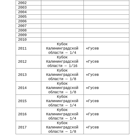
2002
2003
2004
2005
2006
2007
2008
2009
2010
Кубок
2011
Калининградской
«Гусев
области — 1/4
Кубок
2012
Калининградской
«Гусев
области — 1/16
Кубок
2013
Калининградской
«Гусев
области — 1/8
Кубок
2014
Калининградской
«Гусев
области — 1/8
Кубок
2015
Калининградской
«Гусев
области — 1/4
Кубок
2016
Калининградской
«Гусев
области — 1/4
Кубок
2017
Калининградской
«Гусев
области — 1/8