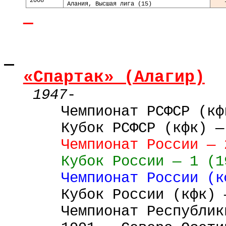
2008
Алания, Высшая лига (15)
«Спартак» (Алагир)
1947
-
Чемпионат РСФСР (кф
Кубок РСФСР (кфк) —
Чемпионат России — 
Кубок России — 1 (1
Чемпионат России (к
Кубок России (кфк) 
Чемпионат Республик