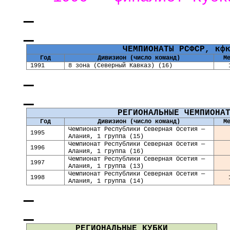
ЧЕМПИОНАТЫ РСФСР, кф
Год
Дивизион (число команд)
М
1991
8 зона (Северный Кавказ) (16)
РЕГИОНАЛЬНЫЕ ЧЕМПИОНА
Год
Дивизион (число команд)
М
Чемпионат Республики Северная Осетия —
1995
Алания, 1 группа (15)
Чемпионат Республики Северная Осетия —
1996
Алания, 1 группа (16)
Чемпионат Республики Северная Осетия —
1997
Алания, 1 группа (13)
Чемпионат Республики Северная Осетия —
1998
Алания, 1 группа (14)
РЕГИОНАЛЬНЫЕ КУБКИ