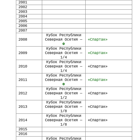
2001
2002
2003
2004
2005
2006
2007
Кубок Республики
2008
Северная Осетия —
«Спартак»
Ф
Кубок Республики
2009
Северная Осетия —
«Спартак»
1/4
Кубок Республики
2010
Северная Осетия —
«Спартак»
1/4
Кубок Республики
2011
Северная Осетия —
«Спартак»
Ф
Кубок Республики
2012
Северная Осетия —
«Спартак»
1/2
Кубок Республики
2013
Северная Осетия —
«Спартак»
1/8
Кубок Республики
2014
Северная Осетия —
«Спартак»
1/8
2015
2016
Кубок Республики