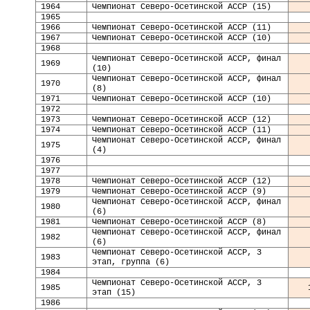
19
64
Чемпионат Северо-Осетинской АССР (15)
19
65
19
66
Чемпионат Северо-Осетинской АССР (11)
196
7
Чемпионат Северо-Осетинской АССР (10)
196
8
Чемпионат Северо-Осетинской АССР, финал
196
9
(10)
Чемпионат Северо-Осетинской АССР, финал
19
70
(8)
19
71
Чемпионат Северо-Осетинской АССР (10)
19
72
19
73
Чемпионат Северо-Осетинской АССР (12)
19
74
Чемпионат Северо-Осетинской АССР (11)
Чемпионат Северо-Осетинской АССР, финал
1975
(4)
1976
1977
1978
Чемпионат Северо-Осетинской АССР (12)
1979
Чемпионат Северо-Осетинской АССР (9)
Чемпионат Северо-Осетинской АССР, финал
1980
(6)
1981
Чемпионат Северо-Осетинской АССР (8)
Чемпионат Северо-Осетинской АССР, финал
1982
(6)
Чемпионат Северо-Осетинской АССР, 3
1983
этап, группа (6)
1984
Чемпионат Северо-Осетинской АССР, 3
1985
этап (15)
1986