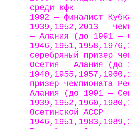
среди кфк
1992 — финалист Кубк
1939,1952,2013 — чем
— Алания (до 1991 — 
1946,1951,1958,1976,
серебряный призер че
Осетия — Алания (до 
1940,1955,1957,1960,
призер чемпионата Ре
Алания (до 1991 — Се
1939,1952,1960,1980,
Осетинской АССР
1946,1951,1983,1989,