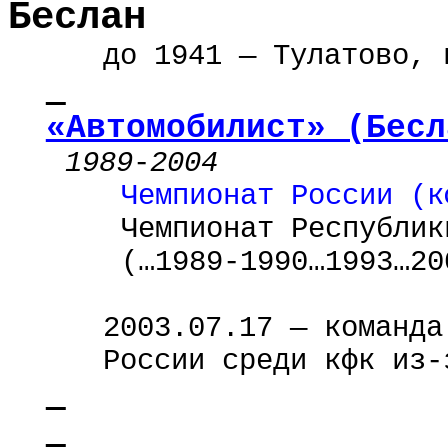
Беслан
до 1941 — Тулатово, 
«Автомобилист» (Бесл
1989
-
2004
Чемпионат России (к
Чемпионат
Республик
(…1989-1990…1993…20
2003.07.17 — команда
России среди кфк из-