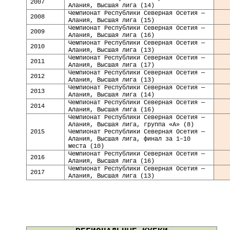
2007
Алания, Высшая лига (14)
Чемпионат Республики Северная Осетия —
2008
Алания, Высшая лига (15)
Чемпионат Республики Северная Осетия —
2009
Алания, Высшая лига (16)
Чемпионат Республики Северная Осетия —
20
10
Алания, Высшая лига (13)
Чемпионат Республики Северная Осетия —
20
11
Алания, Высшая лига (17)
Чемпионат Республики Северная Осетия —
20
12
Алания, Высшая лига (13)
Чемпионат Республики Северная Осетия —
20
13
Алания, Высшая лига (14)
Чемпионат Республики Северная Осетия —
20
14
Алания, Высшая лига (16)
Чемпионат Республики Северная Осетия —
Алания, Высшая лига, группа «А» (8)
20
15
Чемпионат Республики Северная Осетия —
Алания, Высшая лига, финал за 1–10
места (10)
Чемпионат Республики Северная Осетия —
20
16
Алания, Высшая лига (16)
Чемпионат Республики Северная Осетия —
20
17
Алания, Высшая лига (13)