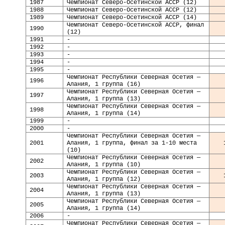
1987
Чемпионат Северо-Осетинской АССР (12)
198
8
Чемпионат Северо-Осетинской АССР (12)
198
9
Чемпионат Северо-Осетинской АССР (14)
Чемпионат Северо-Осетинской АССР, финал
19
90
(12)
19
91
-
1992
-
1993
-
1994
-
1995
-
Чемпионат Республики Северная Осетия —
1996
Алания, 1 группа (16)
Чемпионат Республики Северная Осетия —
1997
Алания, 1 группа (13)
Чемпионат Республики Северная Осетия —
1998
Алания, 1 группа (14)
199
9
-
2000
-
Чемпионат Республики Северная Осетия —
2001
Алания, 1 группа, финал за 1-10 места
(10)
Чемпионат Республики Северная Осетия —
2002
Алания, 1 группа (10)
Чемпионат Республики Северная Осетия —
2003
Алания, 1 группа (12)
Чемпионат Республики Северная Осетия —
200
4
Алания, 1 группа (13)
Чемпионат Республики Северная Осетия —
2005
Алания, 1 группа (14)
2006
-
Чемпионат Республики Северная Осетия —