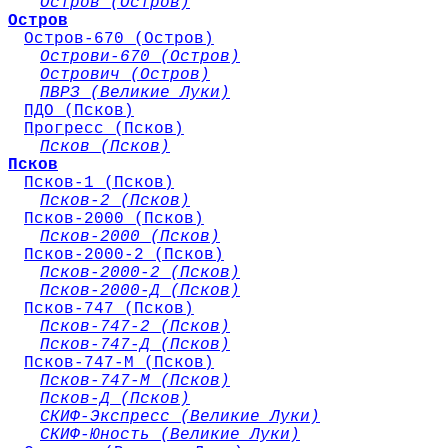
Остров (Остров)
Остров
Остров-670 (Остров)
Острови-670 (Остров)
Острович (Остров)
ПВРЗ (Великие Луки)
ПДО (Псков)
Прогресс (Псков)
Псков (Псков)
Псков
Псков-1 (Псков)
Псков-2 (Псков)
Псков-2000 (Псков)
Псков-2000 (Псков)
Псков-2000-2 (Псков)
Псков-2000-2 (Псков)
Псков-2000-Д (Псков)
Псков-747 (Псков)
Псков-747-2 (Псков)
Псков-747-Д (Псков)
Псков-747-М (Псков)
Псков-747-М (Псков)
Псков-Д (Псков)
СКИФ-Экспресс (Великие Луки)
СКИФ-Юность (Великие Луки)