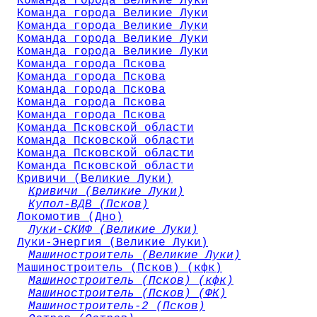
Команда города Великие Луки
Команда города Великие Луки
Команда города Великие Луки
Команда города Великие Луки
Команда города Великие Луки
Команда города Пскова
Команда города Пскова
Команда города Пскова
Команда города Пскова
Команда города Пскова
Команда Псковской области
Команда Псковской области
Команда Псковской области
Команда Псковской области
Кривичи (Великие Луки)
Кривичи (Великие Луки)
Купол-ВДВ (Псков)
Локомотив (Дно)
Луки-СКИФ (Великие Луки)
Луки-Энергия (Великие Луки)
Машиностроитель (Великие Луки)
Машиностроитель (Псков) (кфк)
Машиностроитель (Псков) (кфк)
Машиностроитель (Псков) (ФК)
Машиностроитель-2 (Псков)