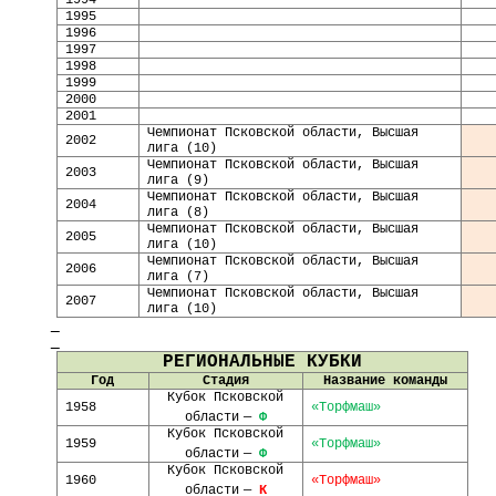
1995
1996
1997
199
8
199
9
2000
2001
Чемпионат Псковской области, Высшая
2002
лига (10)
Чемпионат Псковской области, Высшая
2003
лига (9)
Чемпионат Псковской области, Высшая
200
4
лига (8)
Чемпионат Псковской области, Высшая
2005
лига (10)
Чемпионат Псковской области, Высшая
2006
лига (7)
Чемпионат Псковской области, Высшая
2007
лига (10)
РЕГИОНАЛЬНЫЕ КУБКИ
Год
Стадия
Название команды
Кубок Псковской
1958
«
Торфмаш
»
области
—
Ф
Кубок Псковской
1959
«
Торфмаш
»
области
—
Ф
Кубок Псковской
1960
«
Торфмаш
»
области
—
К