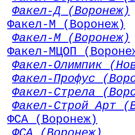
Факел-Д (Воронеж)
Факел-М (Воронеж)
Факел-М (Воронеж)
Факел-МЦОП (Вороне
Факел-Олимпик (Но
Факел-Профус (Вор
Факел-Стрела (Вор
Факел-Строй Арт (
ФСА (Воронеж)
ФСА (Воронеж)