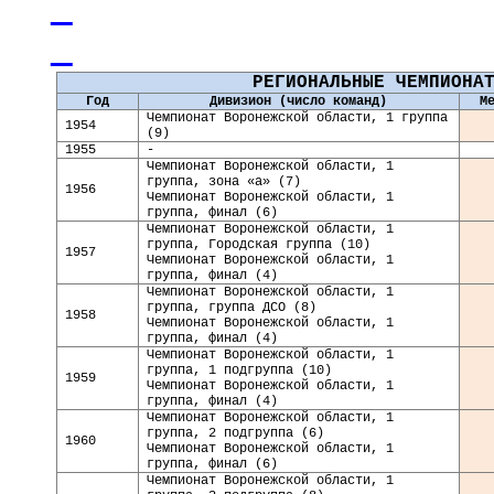
РЕГИОНАЛЬНЫЕ ЧЕМПИОНА
Год
Дивизион (число команд)
М
Чемпионат Воронежской области, 1 группа
19
54
(9)
19
55
-
Чемпионат Воронежской области, 1
группа, зона «а» (7)
1956
Чемпионат Воронежской области, 1
группа, финал (6)
Чемпионат Воронежской области, 1
группа, Городская группа (10)
1957
Чемпионат Воронежской области, 1
группа, финал (4)
Чемпионат Воронежской области, 1
группа, группа ДСО (8)
1958
Чемпионат Воронежской области, 1
группа, финал (4)
Чемпионат Воронежской области, 1
группа, 1 подгруппа (10)
1959
Чемпионат Воронежской области, 1
группа, финал (4)
Чемпионат Воронежской области, 1
группа, 2 подгруппа (6)
1960
Чемпионат Воронежской области, 1
группа, финал (6)
Чемпионат Воронежской области, 1