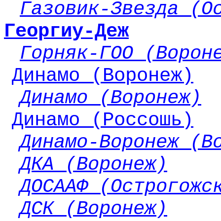
Газовик-Звезда (О
Георгиу-Деж
Горняк-ГОО (Ворон
Динамо (Воронеж)
Динамо (Воронеж)
Динамо (Россошь)
Динамо-Воронеж (В
ДКА (Воронеж)
ДОСААФ (Острогожс
ДСК (Воронеж)