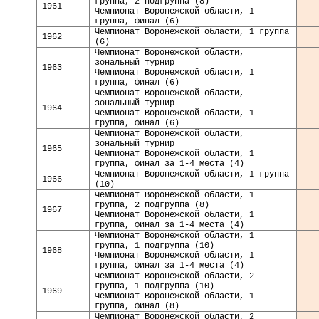
группа, 2 подгруппа (8)
1961
Чемпионат Воронежской области, 1
группа, финал (6)
Чемпионат Воронежской области, 1 группа
19
62
(6)
Чемпионат Воронежской области,
зональный турнир
1963
Чемпионат Воронежской области, 1
группа, финал (6)
Чемпионат Воронежской области,
зональный турнир
1964
Чемпионат Воронежской области, 1
группа, финал (6)
Чемпионат Воронежской области,
зональный турнир
1965
Чемпионат Воронежской области, 1
группа, финал за 1-4 места (4)
Чемпионат Воронежской области, 1 группа
19
66
(10)
Чемпионат Воронежской области, 1
группа, 2 подгруппа (8)
1967
Чемпионат Воронежской области, 1
группа, финал за 1-4 места (4)
Чемпионат Воронежской области, 1
группа, 1 подгруппа (10)
1968
Чемпионат Воронежской области, 1
группа, финал за 1-4 места (4)
Чемпионат Воронежской области, 2
группа, 1 подгруппа (10)
1969
Чемпионат Воронежской области, 1
группа, финал (8)
Чемпионат Воронежской области, 2