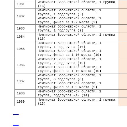
Чемпионат Воронежской области, 1 группа
1981
(16)
Чемпионат Воронежской области, 1
группа, 1 подгруппа (5)
1982
Чемпионат Воронежской области, 1
группа, финал за 1-2 места (2)
Чемпионат Воронежской области, 1
198
3
группа, 1 подгруппа (9)
Чемпионат Воронежской области, 1 группа
1984
(16)
Чемпионат Воронежской области, 1
группа, 1 подгруппа (10)
1985
Чемпионат Воронежской области, 1
группа, финал за 1-10 места (10)
Чемпионат Воронежской области, 1
группа, 2 подгруппа (10)
1986
Чемпионат Воронежской области, 1
группа, финал за 1-10 места (10)
Чемпионат Воронежской области, 1
группа, 8 подгруппа (8)
1987
Чемпионат Воронежской области, 1
группа, финал за 1-9 места (9)
Чемпионат Воронежской области, 1
198
8
группа, подгруппа «А» (14)
Чемпионат Воронежской области, 1 группа
198
9
(13)