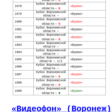
области
—
К
Кубок Воронежской
1978
«Буран»
области
—
К
Кубок Воронежской
1979
«Буран»
области —
Кубок Воронежской
1980
«Буран»
области
—
К
Кубок Воронежской
1981
«Буран»
области —
Кубок Воронежской
1982
«Буран»
области
—
К
Кубок Воронежской
1983
«Буран»
области —
Кубок Воронежской
1984
«Буран»
области —
Кубок Воронежской
1985
«Буран»
области — 1/2
Кубок Воронежской
1986
«Буран»
области —
Кубок Воронежской
1987
«Буран»
области
—
К
Кубок Воронежской
1988
«Буран»
области
—
К
Кубок Воронежской
1989
«Буран»
области
—
Ф
«Видеофон» (Воронеж)