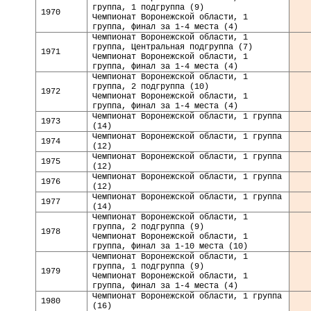
группа, 1 подгруппа (9)
1970
Чемпионат Воронежской области, 1
группа, финал за 1-4 места (4)
Чемпионат Воронежской области, 1
группа, Центральная подгруппа (7)
1971
Чемпионат Воронежской области, 1
группа, финал за 1-4 места (4)
Чемпионат Воронежской области, 1
группа, 2 подгруппа (10)
1972
Чемпионат Воронежской области, 1
группа, финал за 1-4 места (4)
Чемпионат Воронежской области, 1 группа
19
73
(14)
Чемпионат Воронежской области, 1 группа
19
74
(12)
Чемпионат Воронежской области, 1 группа
1975
(12)
Чемпионат Воронежской области, 1 группа
1976
(12)
Чемпионат Воронежской области, 1 группа
1977
(14)
Чемпионат Воронежской области, 1
группа, 2 подгруппа (9)
1978
Чемпионат Воронежской области, 1
группа, финал за 1-10 места (10)
Чемпионат Воронежской области, 1
группа, 1 подгруппа (9)
1979
Чемпионат Воронежской области, 1
группа, финал за 1-4 места (4)
Чемпионат Воронежской области, 1 группа
1980
(16)