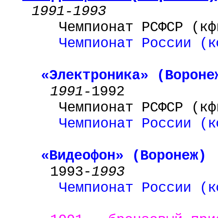
1991-1993
Чемпионат РСФСР (кф
Чемпионат России (к
«Электроника» (Вороне
1991-
1992
Чемпионат РСФСР (кф
Чемпионат России (к
«Видеофон» (Воронеж)
1993-
1993
Чемпионат России (к