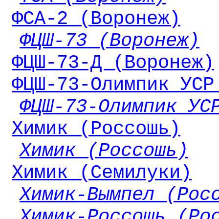
ФСА-2 (Воронеж)
ФЦШ-73 (Воронеж)
ФЦШ-73-Д (Воронеж)
ФЦШ-73-Олимпик УСР
ФЦШ-73-Олимпик УС
Химик (Россошь)
Химик (Россошь)
Химик (Семилуки)
Химик-Вымпел (Рос
Химик-Россошь (Ро