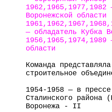
1962,1965,1977,1982 
Воронежской области
1961,1962,1967,1968,
— обладатель Кубка В
1956,1965,1974,1989 
области
Команда представляла
строительное объедин
1954-1958 — в прессе
Сталинского района (
Воронежа -
II