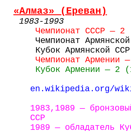
«Алмаз» (Ереван)
1983
-
1993
Чемпионат СССР — 2 
Чемпионат Армянской
Кубок
Армянской
ССР
Чемпионат Армении —
Кубок Армении — 2 (
en.wikipedia.org/wik
1983,1989 — бронзовы
ССР
1989 — обладатель Ку