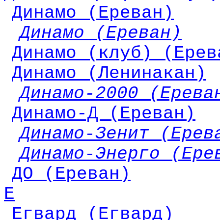
Динамо (Ереван)
Динамо (Ереван)
Динамо (клуб) (Ерев
Динамо (Ленинакан)
Динамо-2000 (Ерева
Динамо-Д (Ереван)
Динамо-Зенит (Ерев
Динамо-Энерго (Ере
ДО (Ереван)
Е
Егвард (Егвард)