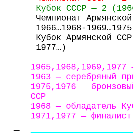
Кубок
СССР
— 2 (196
Чемпионат Армянской
1966…1968-1969…1975
Кубок Армянской ССР
1977…)
1965,1968,1969,1977 
1963 — серебряный пр
1975,1976 — бронзовы
ССР
1968 — обладатель Ку
1971,1977 — финалист