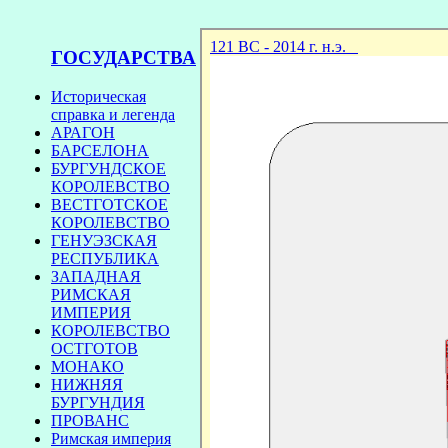
ГОСУДАРСТВА
Историческая
справка и легенда
АРАГОН
БАРСЕЛОНА
БУРГУНДСКОЕ
КОРОЛЕВСТВО
ВЕСТГОТСКОЕ
КОРОЛЕВСТВО
ГЕНУЭЗСКАЯ
РЕСПУБЛИКА
ЗАПАДНАЯ
РИМСКАЯ
ИМПЕРИЯ
КОРОЛЕВСТВО
ОСТГОТОВ
МОНАКО
НИЖНЯЯ
БУРГУНДИЯ
ПРОВАНС
Римская империя