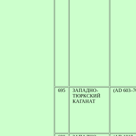
695
ЗАПАДНО-
(AD 603–7
ТЮРКСКИЙ
КАГАНАТ