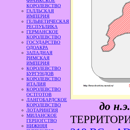
ФРАНКСКОЕ
КОРОЛЕВСТВО
ГАЛЛЬСКАЯ
ИМПЕРИЯ
ГЕЛЬВЕТИЧЕСКАЯ
РЕСПУБЛИКА
ГЕРМАНСКОЕ
КОРОЛЕВСТВО
ГОСУДАРСТВО
ОДОАКРА
ЗАПАДНАЯ
РИМСКАЯ
ИМПЕРИЯ
КОРОЛЕВСТВО
БУРГУНДОВ
КОРОЛЕВСТВО
ИТАЛИЯ
КОРОЛЕВСТВО
ОСТГОТОВ
ЛАНГОБАРДСКОЕ
до н.э. 
КОРОЛЕВСТВО
ЛОТАРИНГИЯ
МИЛАНСКОЕ
ТЕРРИТОР
ГЕРЦОГСТВО
НИЖНЯЯ