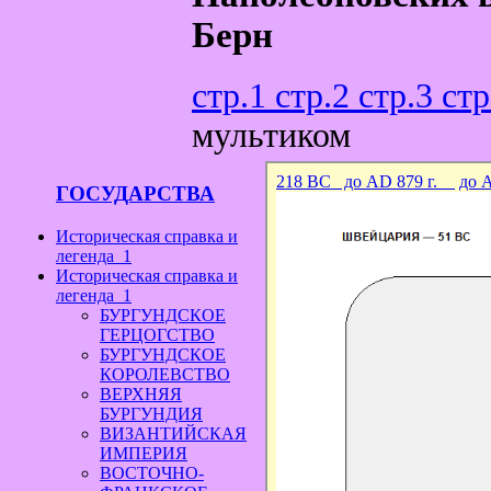
Берн
стр.1
стр.2
стр.3
стр
мультиком
ГОСУДАРСТВА
Историческая справка и
легенда_1
Историческая справка и
легенда_1
БУРГУНДСКОЕ
ГЕРЦОГСТВО
БУРГУНДСКОЕ
КОРОЛЕВСТВО
ВЕРХНЯЯ
БУРГУНДИЯ
ВИЗАНТИЙСКАЯ
ИМПЕРИЯ
ВОСТОЧНО-