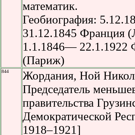
математик.
Геобиография: 5.12.1
31.12.1845 Франция (
1.1.1846— 22.1.1922
(Париж)
844
Жордания, Ной Никол
Председатель меньше
правительства Грузин
Демократической Рес
1918–1921]