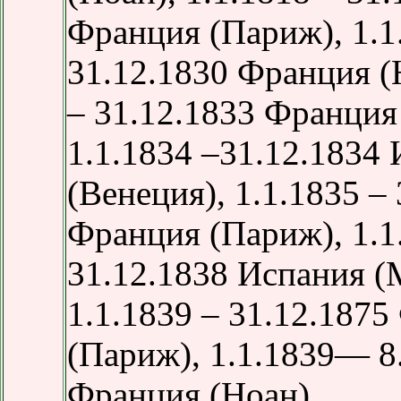
Франция (Париж), 1.
31.12.1830 Франция (Н
– 31.12.1833 Франция
1.1.1834 –31.12.1834
(Венеция), 1.1.1835 –
Франция (Париж), 1.1
31.12.1838 Испания (
1.1.1839 – 31.12.187
(Париж), 1.1.1839— 8
Франция (Ноан)