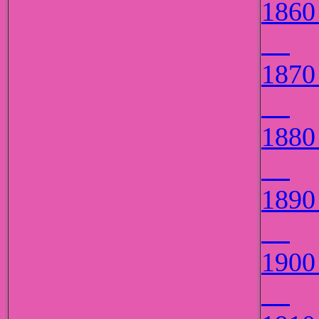
18
18
18
18
19