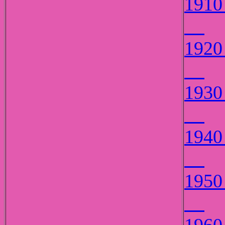
19
19
19
19
19