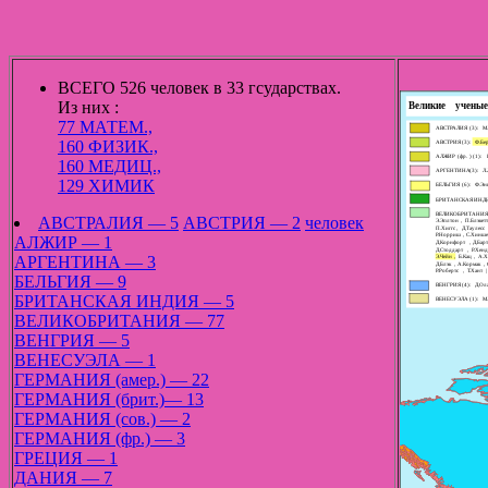
ВСЕГО 526 человек в 33 гсударствах.
Из них :
77 МАТЕМ.,
160 ФИЗИК.,
160 МЕДИЦ.,
129 ХИМИК
АВСТРАЛИЯ — 5
АВСТРИЯ — 2
человек
АЛЖИР — 1
АРГЕНТИНА — 3
БЕЛЬГИЯ — 9
БРИТАНСКАЯ ИНДИЯ — 5
ВЕЛИКОБРИТАНИЯ — 77
ВЕНГРИЯ — 5
ВЕНЕСУЭЛА — 1
ГЕРМАНИЯ (амер.) — 22
ГЕРМАНИЯ (брит.)— 13
ГЕРМАНИЯ (сов.) — 2
ГЕРМАНИЯ (фр.) — 3
ГРЕЦИЯ — 1
ДАНИЯ — 7