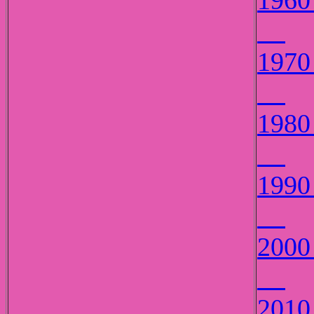
19
19
19
19
20
20